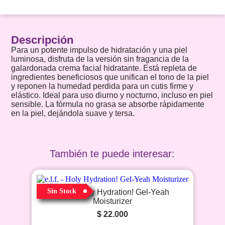
Descripción
Para un potente impulso de hidratación y una piel
luminosa, disfruta de la versión sin fragancia de la
galardonada crema facial hidratante. Está repleta de
ingredientes beneficiosos que unifican el tono de la piel
y reponen la humedad perdida para un cutis firme y
elástico. Ideal para uso diurno y nocturno, incluso en piel
sensible. La fórmula no grasa se absorbe rápidamente
en la piel, dejándola suave y tersa.
También te puede interesar:
Sin Stock
e.l.f. – Holy Hydration! Gel-Yeah
Moisturizer
$
22.000