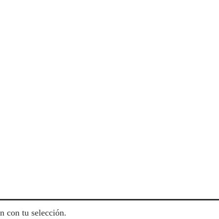
n con tu selección.