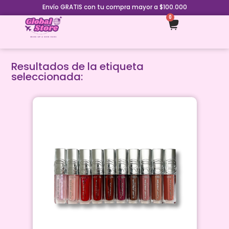
Envío GRATIS con tu compra mayor a $100.000
0
Resultados de la etiqueta
seleccionada: